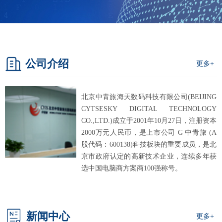
公司介绍
更多+
北京中青旅海天数码科技有限公司(BEIJING
CYTSESKY DIGITAL TECHNOLOGY
CO.,LTD.)成立于2001年10月27日，注册资本
2000万元人民币，是上市公司 G 中青旅 (A
股代码：600138)科技板块的重要成员，是北
京市政府认定的高新技术企业，连续多年获
选中国电脑商方案商100强称号。
新闻中心
更多+