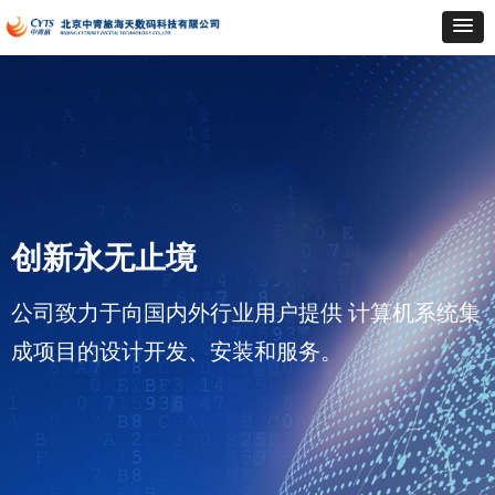
创新永无止境
公司致力于向国内外行业用户提供 计算机系统集
成项目的设计开发、安装和服务。