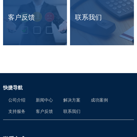
客户反馈
联系我们
快捷导航
公司介绍
新闻中心
解决方案
成功案例
支持服务
客户反馈
联系我们