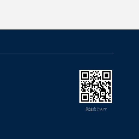
关注官方APP