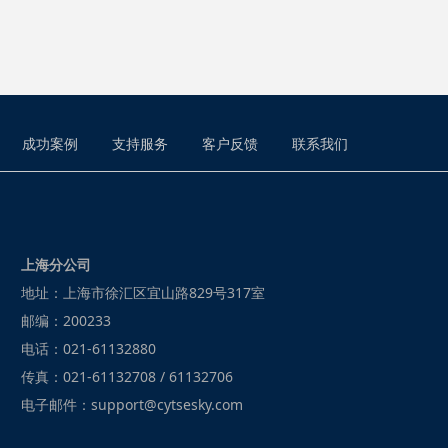
成功案例
支持服务
客户反馈
联系我们
上海分公司
地址：上海市徐汇区宜山路829号317室
邮编：200233
电话：021-61132880
传真：021-61132708 / 61132706
电子邮件：support@cytsesky.com