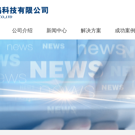
公司介绍
新闻中心
解决方案
成功案