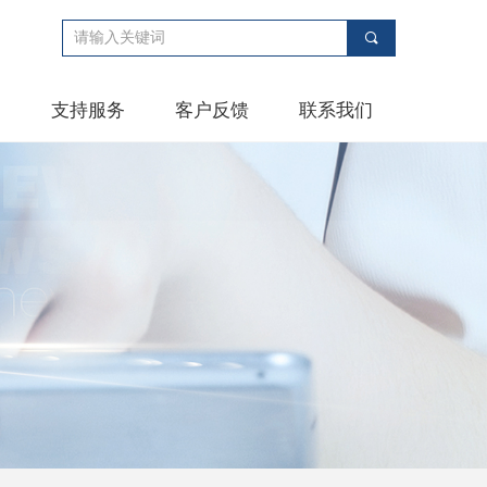
끠
例
支持服务
客户反馈
联系我们