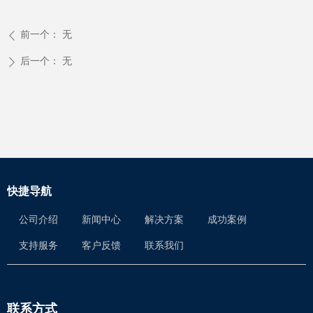
前一个：
无
ꄴ
后一个：
无
ꄲ
快捷导航
公司介绍
新闻中心
解决方案
成功案例
支持服务
客户反馈
联系我们
联系方式