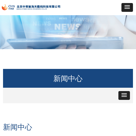
新闻中心
新闻中心